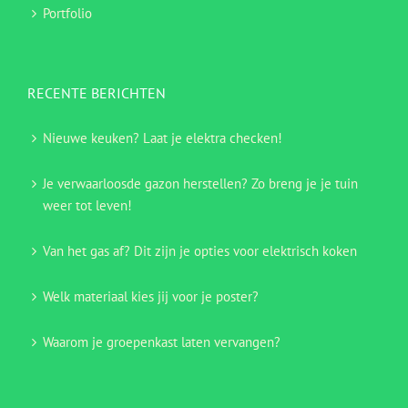
Portfolio
RECENTE BERICHTEN
Nieuwe keuken? Laat je elektra checken!
Je verwaarloosde gazon herstellen? Zo breng je je tuin
weer tot leven!
Van het gas af? Dit zijn je opties voor elektrisch koken
Welk materiaal kies jij voor je poster?
Waarom je groepenkast laten vervangen?