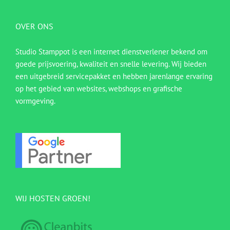
OVER ONS
Studio Stamppot is een internet dienstverlener bekend om
goede prijsvoering, kwaliteit en snelle levering. Wij bieden
een uitgebreid servicepakket en hebben jarenlange ervaring
op het gebied van websites, webshops en grafische
vormgeving.
WIJ HOSTEN GROEN!