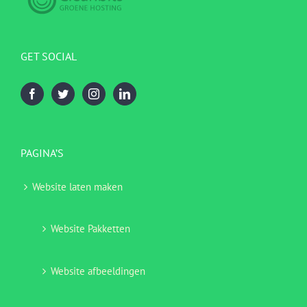
GET SOCIAL
PAGINA’S
Website laten maken
Website Pakketten
Website afbeeldingen