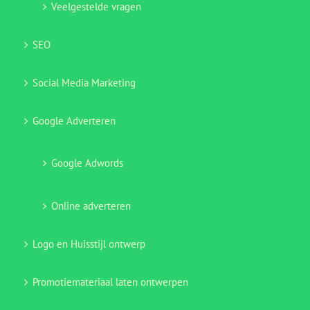
Veelgestelde vragen
SEO
Social Media Marketing
Google Adverteren
Google Adwords
Online adverteren
Logo en Huisstijl ontwerp
Promotiemateriaal laten ontwerpen