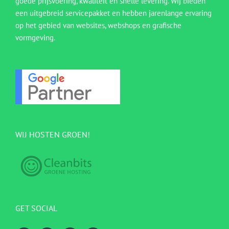
goede prijsvoering, kwaliteit en snelle levering. Wij bieden
een uitgebreid servicepakket en hebben jarenlange ervaring
op het gebied van websites, webshops en grafische
vormgeving.
WIJ HOSTEN GROEN!
GET SOCIAL