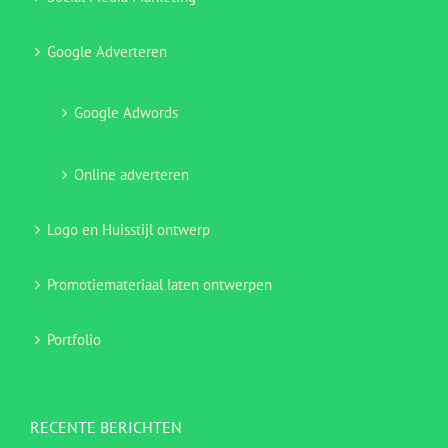
Google Adverteren
Google Adwords
Online adverteren
Logo en Huisstijl ontwerp
Promotiemateriaal laten ontwerpen
Portfolio
RECENTE BERICHTEN