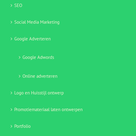
SEO
Social Media Marketing
Google Adverteren
Google Adwords
Online adverteren
Logo en Huisstijl ontwerp
Promotiemateriaal laten ontwerpen
Portfolio