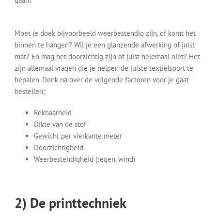
gaan!
Moet je doek bijvoorbeeld weerbestendig zijn, of komt het
binnen te hangen? Wil je een glanzende afwerking of juist
mat? En mag het doorzichtig zijn of juist helemaal niet? Het
zijn allemaal vragen die je helpen de juiste textielsoort te
bepalen. Denk na over de volgende factoren voor je gaat
bestellen:
Rekbaarheid
Dikte van de stof
Gewicht per vierkante meter
Doorzichtigheid
Weerbestendigheid (regen, wind)
2) De printtechniek