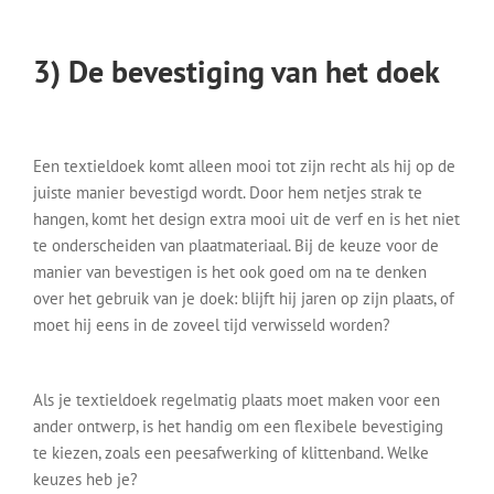
3) De bevestiging van het doek
Een textieldoek komt alleen mooi tot zijn recht als hij op de
juiste manier bevestigd wordt. Door hem netjes strak te
hangen, komt het design extra mooi uit de verf en is het niet
te onderscheiden van plaatmateriaal. Bij de keuze voor de
manier van bevestigen is het ook goed om na te denken
over het gebruik van je doek: blijft hij jaren op zijn plaats, of
moet hij eens in de zoveel tijd verwisseld worden?
Als je textieldoek regelmatig plaats moet maken voor een
ander ontwerp, is het handig om een flexibele bevestiging
te kiezen, zoals een peesafwerking of klittenband. Welke
keuzes heb je?