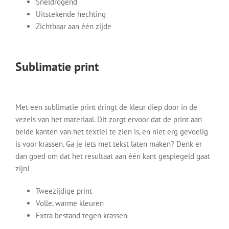
Sneldrogend
Uitstekende hechting
Zichtbaar aan één zijde
Sublimatie print
Met een sublimatie print dringt de kleur diep door in de
vezels van het materiaal. Dit zorgt ervoor dat de print aan
beide kanten van het textiel te zien is, en niet erg gevoelig
is voor krassen. Ga je iets met tekst laten maken? Denk er
dan goed om dat het resultaat aan één kant gespiegeld gaat
zijn!
Tweezijdige print
Volle, warme kleuren
Extra bestand tegen krassen