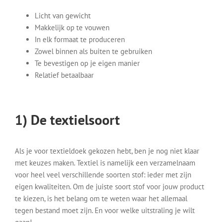
Licht van gewicht
Makkelijk op te vouwen
In elk formaat te produceren
Zowel binnen als buiten te gebruiken
Te bevestigen op je eigen manier
Relatief betaalbaar
1) De textielsoort
Als je voor textieldoek gekozen hebt, ben je nog niet klaar
met keuzes maken. Textiel is namelijk een verzamelnaam
voor heel veel verschillende soorten stof: ieder met zijn
eigen kwaliteiten. Om de juiste soort stof voor jouw product
te kiezen, is het belang om te weten waar het allemaal
tegen bestand moet zijn. En voor welke uitstraling je wilt