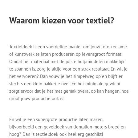
Waarom kiezen voor textiel?
Textieldoek is een voordelige manier om jouw foto, reclame
of kunstwerk te laten produceren op levensgroot formaat.
Omdat het materiaal met de juiste hulpmiddelen makkelijk
te spannen is, zorg je altijd voor een strak resultaat. En wil je
het vervoeren? Dan vouw je het simpelweg op en blijft er
slechts een klein pakketje over. En het minimale gewicht
zorgt ervoor dat je het met gemak overal op kan hangen, hoe
groot jouw productie ook is!
En wil je een supergrote productie laten maken,
bijvoorbeeld een geveldoek van tientallen meters breed en
hoog? Dan is textieldoek ook heel erg geschikt!