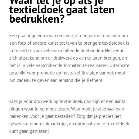
textieldoek gaat laten
bedrukken?
Een prachtige vorm van reclame, of een perfecte manier om
een foto of andere kunst tot leven te brengen: textieldoek is
in te zetten voor vele verschillende doeleinden. Het leent
zich uitstekend om er drukwerk op aan te laten brengen, en
het is in vele verschillende formaten te realiseren. Uitermate
geschikt voor promotie op het zakelijk vlak, maar ook mooi
om cadeau te geven aan iemand die je liefhebt.
Kies je voor drukwerk op textieldoek, dan zijn er een aantal
dingen waar je op moet letten. Waar moet je allemaal over
nadenken, voor je gaat bestellen? Zorg dat je precies het
gewenste eindresultaat krijgt, en optimaal van je textieldoek
kunt gaan genieten!