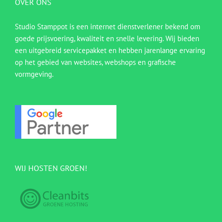
OVER ONS
Studio Stamppot is een internet dienstverlener bekend om
goede prijsvoering, kwaliteit en snelle levering. Wij bieden
een uitgebreid servicepakket en hebben jarenlange ervaring
op het gebied van websites, webshops en grafische
vormgeving.
WIJ HOSTEN GROEN!