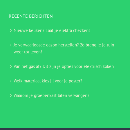
RECENTE BERICHTEN
Nieuwe keuken? Laat je elektra checken!
Je verwaarloosde gazon herstellen? Zo breng je je tuin
weer tot leven!
Van het gas af? Dit zijn je opties voor elektrisch koken
Welk materiaal kies jij voor je poster?
Waarom je groepenkast laten vervangen?