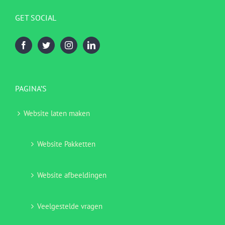
GET SOCIAL
PAGINA’S
Website laten maken
Website Pakketten
Website afbeeldingen
Veelgestelde vragen