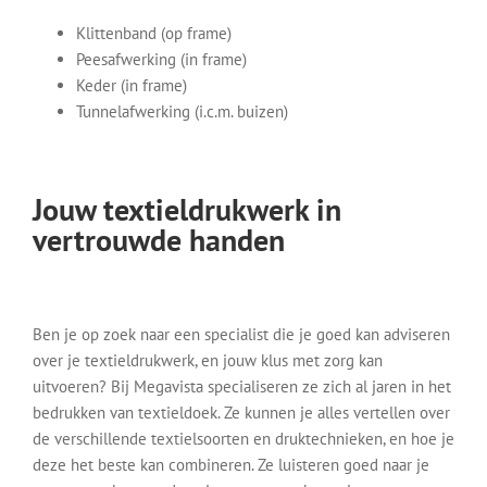
Klittenband (op frame)
Peesafwerking (in frame)
Keder (in frame)
Tunnelafwerking (i.c.m. buizen)
Jouw textieldrukwerk in
vertrouwde handen
Ben je op zoek naar een specialist die je goed kan adviseren
over je textieldrukwerk, en jouw klus met zorg kan
uitvoeren? Bij Megavista specialiseren ze zich al jaren in het
bedrukken van textieldoek. Ze kunnen je alles vertellen over
de verschillende textielsoorten en druktechnieken, en hoe je
deze het beste kan combineren. Ze luisteren goed naar je