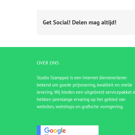
Get Social! Delen mag altijd!
OVER ONS
Studio Stamppot is een internet dienstverlener
bekend om goede prijsvoering, kwaliteit en snelle
levering. Wij bieden een uitgebreid servicepakket 
hebben jarenlange ervaring op het gebied van
websites, webshops en grafische vormgeving.