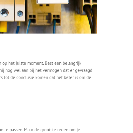
en op het juiste moment. Best een belangrijk
 hij nog wel aan bij het vermogen dat er gevraagd
fs tot de conclusie komen dat het beter is om de
an te passen. Maar de grootste reden om je