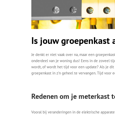
Is jouw groepenkast 
Je denkt er niet vaak over na, maar een groepenkast
onderdeel van je woning dus! Eens in de zoveel tij
wordt, of wordt het tijd voor een update? Als je d
groepenkast in z’n geheel te vervangen. Tijd voor e
Redenen om je meterkast t
Vooral bij veranderingen in de elektrische apparat