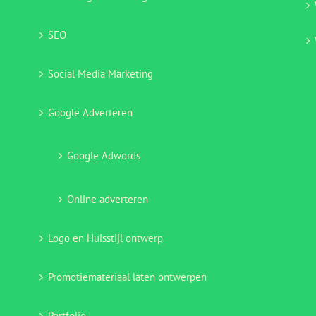
SEO
Social Media Marketing
Google Adverteren
Google Adwords
Online adverteren
Logo en Huisstijl ontwerp
Promotiemateriaal laten ontwerpen
Portfolio