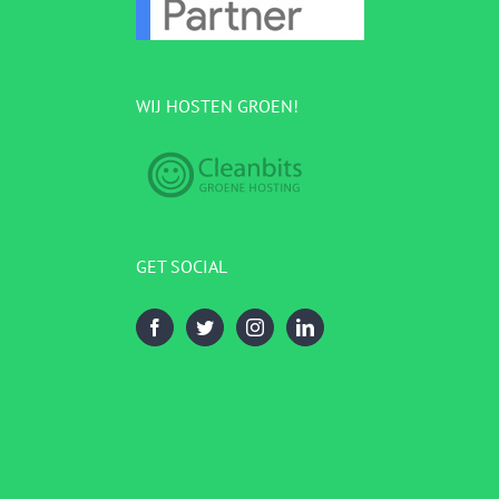
WIJ HOSTEN GROEN!
GET SOCIAL