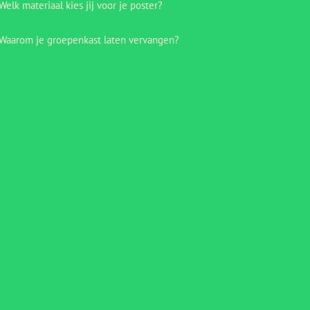
Welk materiaal kies jij voor je poster?
Waarom je groepenkast laten vervangen?