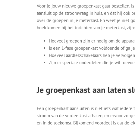
Voor je jouw nieuwe groepenkast gaat bestellen, is 
aansluit op de stroomvraag in huis, en dat hij ook
over de groepen in je meterkast. En weet je niet 
hoek komen bij het inrichten van je meterkast, zijn:
Hoeveel groepen zijn er nodig om de apparat
Is een 1-fase groepenkast voldoende of ga j
Hoeveel aardlekschakelaars heb je vervolgen
Zijn er speciale onderdelen die je wil toevo
Je groepenkast aan laten sl
Een groepenkast aansluiten is niet iets wat iedere 
stroom van de verdeelkast afhalen, en ervoor zorge
en in de toekomst. Bijkomend voordeel is dat de ele