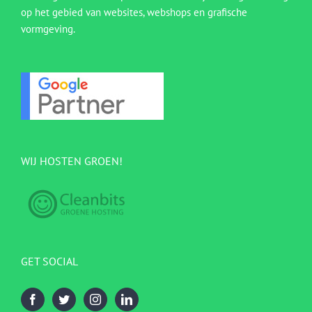
op het gebied van websites, webshops en grafische
vormgeving.
WIJ HOSTEN GROEN!
GET SOCIAL