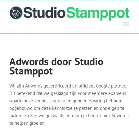
Ga
naar
inhoud
Adwords door Studio
Stamppot
Wij zijn Adwords gecertificeerd en officieel Google partner.
Dit betekend dat we geslaagd zijn voor meerdere examens
waarin onze kennis is getest en genoeg ervaring hebben
opgebouwd om deze kennis toe te passen en ons eigen te
maken. Zo zijn we gekwalificeerd om je bedrijf met Adwords
te helpen groeien.