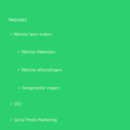
PAGINA’S
Website laten maken
Website Pakketten
Website afbeeldingen
Veelgestelde vragen
SEO
Social Media Marketing