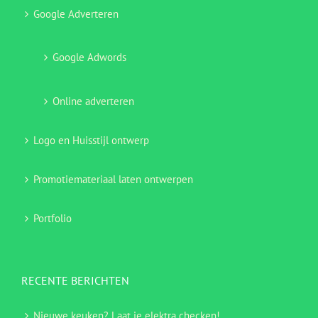
Google Adverteren
Google Adwords
Online adverteren
Logo en Huisstijl ontwerp
Promotiemateriaal laten ontwerpen
Portfolio
RECENTE BERICHTEN
Nieuwe keuken? Laat je elektra checken!