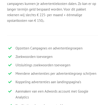
campagnes kunnen je advertentiekosten dalen. Zo kan er op
langer termijn geld bespaard worden. Voor dit pakket
rekenen wij slechts € 225- per maand + éénmalige
opstartkosten van € 150,-.
Opzetten Campagnes en advertentiegroepen
Zoekwoorden toevoegen
Uitsluitings zoekwoorden toevoegen
Meerdere advertenties per advertentiegroep schrijven
Koppeling advertenties aan landingspagina’s
Aanmaken van een Adwords account met Google
Analytics