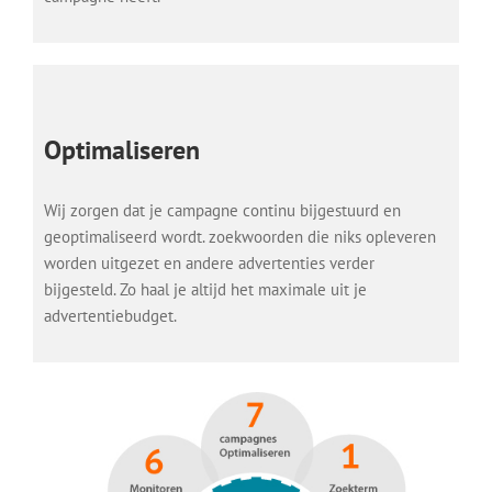
Optimaliseren
Wij zorgen dat je campagne continu bijgestuurd en
geoptimaliseerd wordt. zoekwoorden die niks opleveren
worden uitgezet en andere advertenties verder
bijgesteld. Zo haal je altijd het maximale uit je
advertentiebudget.