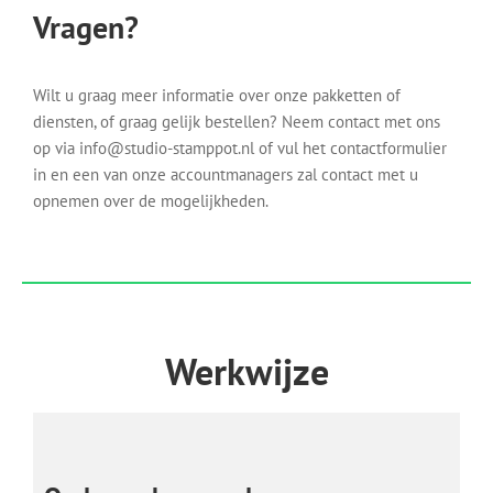
Vragen?
Wilt u graag meer informatie over onze pakketten of
diensten, of graag gelijk bestellen? Neem contact met ons
op via info@studio-stamppot.nl of vul het contactformulier
in en een van onze accountmanagers zal contact met u
opnemen over de mogelijkheden.
Werkwijze