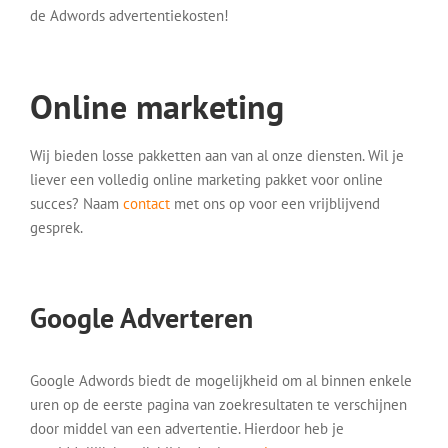
de Adwords advertentiekosten!
Online marketing
Wij bieden losse pakketten aan van al onze diensten. Wil je
liever een volledig online marketing pakket voor online
succes? Naam
contact
met ons op voor een vrijblijvend
gesprek.
Google Adverteren
Google Adwords biedt de mogelijkheid om al binnen enkele
uren op de eerste pagina van zoekresultaten te verschijnen
door middel van een advertentie. Hierdoor heb je