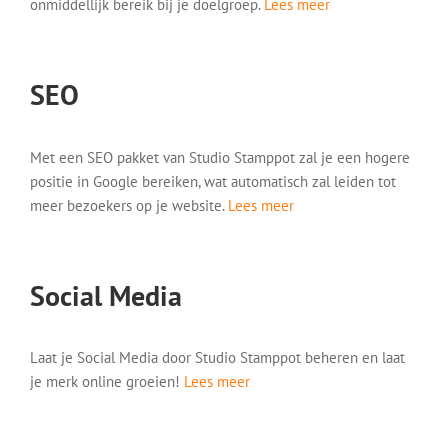
onmiddellijk bereik bij je doelgroep.
Lees meer
SEO
Met een SEO pakket van Studio Stamppot zal je een hogere
positie in Google bereiken, wat automatisch zal leiden tot
meer bezoekers op je website.
Lees meer
Social Media
Laat je Social Media door Studio Stamppot beheren en laat
je merk online groeien!
Lees meer