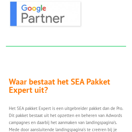
Waar bestaat het SEA Pakket
Expert uit?
Het SEA pakket Expert is een uitgebreider pakket dan de Pro.
Dit pakket bestaat uit het opzetten en beheren van Adwords
campagnes en daarbij het aanmaken van landingspagina’s.
Mede door aansluitende landingspagina’s te creëren bij je