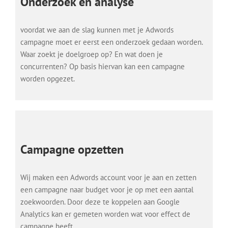
Onderzoek en analyse
voordat we aan de slag kunnen met je Adwords
campagne moet er eerst een onderzoek gedaan worden.
Waar zoekt je doelgroep op? En wat doen je
concurrenten? Op basis hiervan kan een campagne
worden opgezet.
Campagne opzetten
Wij maken een Adwords account voor je aan en zetten
een campagne naar budget voor je op met een aantal
zoekwoorden. Door deze te koppelen aan Google
Analytics kan er gemeten worden wat voor effect de
campagne heeft.