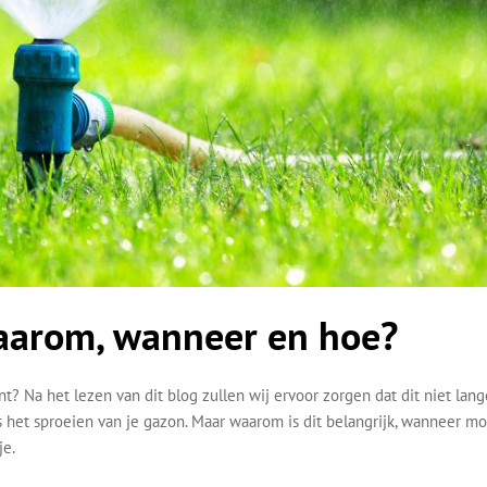
waarom, wanneer en hoe?
nt? Na het lezen van dit blog zullen wij ervoor zorgen dat dit niet lang
 is het sproeien van je gazon. Maar waarom is dit belangrijk, wanneer m
je.