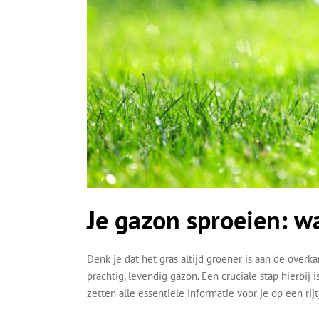
Je gazon sproeien: 
Denk je dat het gras altijd groener is aan de overka
prachtig, levendig gazon. Een cruciale stap hierbij
zetten alle essentiële informatie voor je op een rijt