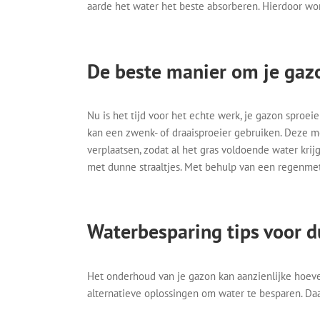
aarde het water het beste absorberen. Hierdoor word
De beste manier om je gaz
Nu is het tijd voor het echte werk, je gazon sproei
kan een zwenk- of draaisproeier gebruiken. Deze m
verplaatsen, zodat al het gras voldoende water krij
met dunne straaltjes. Met behulp van een regenme
Waterbesparing tips voor
Het onderhoud van je gazon kan aanzienlijke hoeve
alternatieve oplossingen om water te besparen. Da