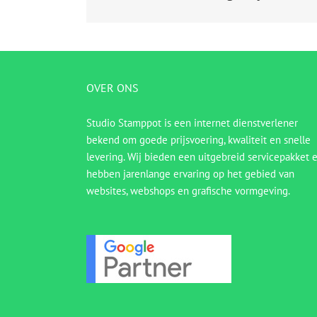
OVER ONS
Studio Stamppot is een internet dienstverlener
bekend om goede prijsvoering, kwaliteit en snelle
levering. Wij bieden een uitgebreid servicepakket 
hebben jarenlange ervaring op het gebied van
websites, webshops en grafische vormgeving.