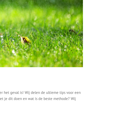
er het geval is! Wij delen de ultieme tips voor een
oet je dit doen en wat is de beste methode? Wij