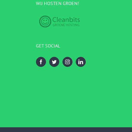
WIJ HOSTEN GROEN!
GET SOCIAL