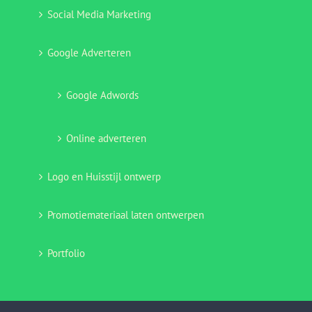
Social Media Marketing
Google Adverteren
Google Adwords
Online adverteren
Logo en Huisstijl ontwerp
Promotiemateriaal laten ontwerpen
Portfolio